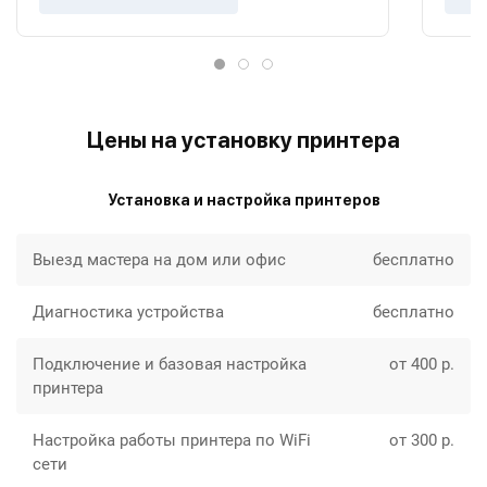
Цены на установку принтера
Установка и настройка принтеров
Выезд мастера на дом или офис
бесплатно
Диагностика устройства
бесплатно
Подключение и базовая настройка
от 400 р.
принтера
Настройка работы принтера по WiFi
от 300 р.
сети