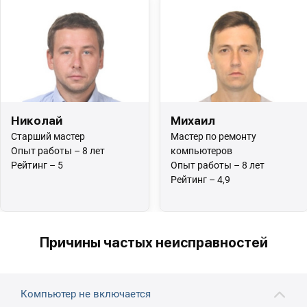
Николай
Михаил
Старший мастер
Мастер по ремонту
Опыт работы – 8 лет
компьютеров
Рейтинг – 5
Опыт работы – 8 лет
Рейтинг – 4,9
Причины частых неисправностей
Компьютер не включается