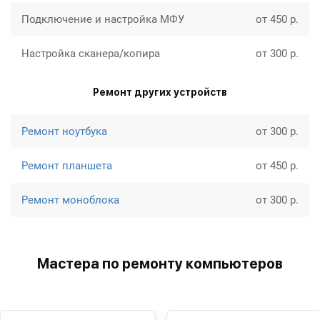
Подключение и настройка МФУ
от 450 р.
Настройка сканера/копира
от 300 р.
Ремонт других устройств
Ремонт ноутбука
от 300 р.
Ремонт планшета
от 450 р.
Ремонт моноблока
от 300 р.
Мастера по ремонту компьютеров