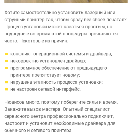
Хотите самостоятельно установить лазерный или
струйный принтер так, чтобы сразу без сбоев печатал?
Процесс установки может казаться простым, но
подводные во время этой процедуры проявляются
часто. Некоторые из причин:
конфликт операционной системы и драйвера;
некорректно установлен драйвер;
программное обеспечение от предыдущего
принтера препятствует новому;
нарушена этапность процесса установки;
не настроен сетевой интерфейс.
Нюансов много, поэтому поберегите силы и время.
Закажите вызов мастера. Опытный специалист
сервисного центра профессионально подключит,
настроит и установит необходимые драйвера для
обычного и сетевого принтера