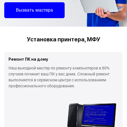
Вызвать мастера
Установка принтера, МФУ
Ремонт ПК на дому
Наш выездной мастер по ремонту компьютеров в 80%
случаев починит ваш ПК у вас дома. Сложный ремонт
выполняется в сервисном центре с использованием
профессионального оборудования.