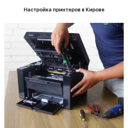
Настройка принтеров в Кирове