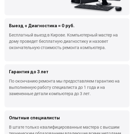
Выезд + Диагностика = 0 руб.
Бесплатный выезд в Кирове. Компьютерный мастер на
дому проведет бесплатную диагностику и назовет
окончательную стоимость ремонта компьютера.
Гарантия до 3 лет
По окончанию ремонта мы предоставляем гарантию на
выполненную работу специалиста до 1 года и на
замененные детали компьютера до 3 лет.
Опытные специалисты
В штате только квалифицированные мастера с высшим
техническим образованием владеющие всеми методами