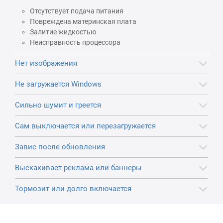
Отсутствует подача питания
Повреждена материнская плата
Залитие жидкостью
Неисправность процессора
Нет изображения
Не загружается Windows
Сильно шумит и греется
Сам выключается или перезагружается
Завис после обновления
Выскакивает реклама или баннеры
Тормозит или долго включается