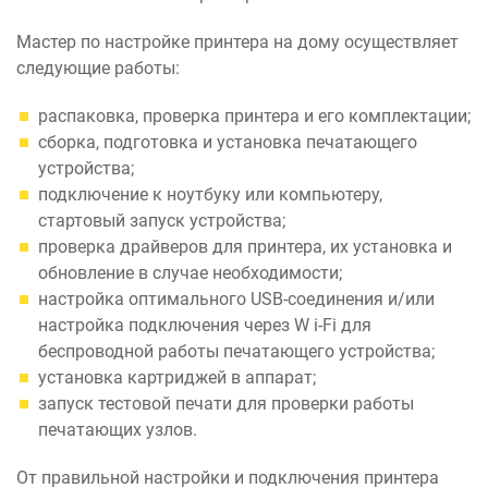
Мастер по настройке принтера на дому осуществляет
следующие работы:
распаковка, проверка принтера и его комплектации;
сборка, подготовка и установка печатающего
устройства;
подключение к ноутбуку или компьютеру,
стартовый запуск устройства;
проверка драйверов для принтера, их установка и
обновление в случае необходимости;
настройка оптимального USB-соединения и/или
настройка подключения через W i-Fi для
беспроводной работы печатающего устройства;
установка картриджей в аппарат;
запуск тестовой печати для проверки работы
печатающих узлов.
От правильной настройки и подключения принтера