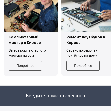
Компьютерный
Ремонт ноутбуков в
мастер в Кирове
Кирове
Вызов компьютерного
Сервис по ремонту
мастера на дом
ноутбуков на дому
Подробнее
Подробнее
Введите номер телефона