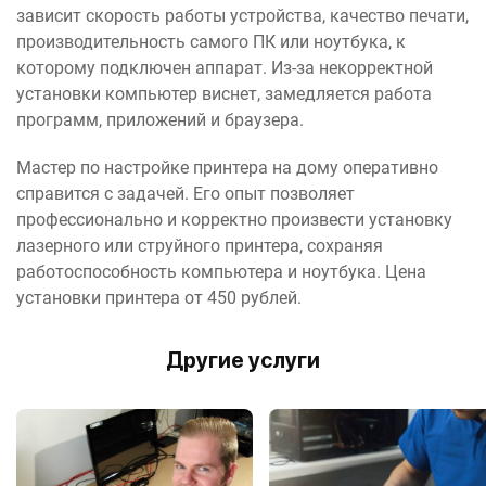
зависит скорость работы устройства, качество печати,
производительность самого ПК или ноутбука, к
которому подключен аппарат. Из-за некорректной
установки компьютер виснет, замедляется работа
программ, приложений и браузера.
Мастер по настройке принтера на дому оперативно
справится с задачей. Его опыт позволяет
профессионально и корректно произвести установку
лазерного или струйного принтера, сохраняя
работоспособность компьютера и ноутбука. Цена
установки принтера от 450 рублей.
Другие услуги