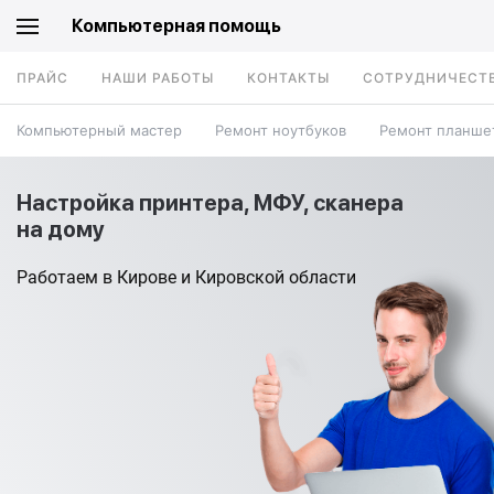
Компьютерная помощь
ПРАЙС
НАШИ РАБОТЫ
КОНТАКТЫ
СОТРУДНИЧЕСТ
Компьютерный мастер
Ремонт ноутбуков
Ремонт планше
Настройка принтера, МФУ, сканера
на дому
Работаем в Кирове и Кировской области