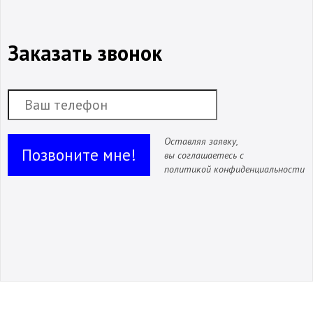
Заказать звонок
Оставляя заявку,
Позвоните мне!
вы соглашаетесь с
политикой конфиденциальности