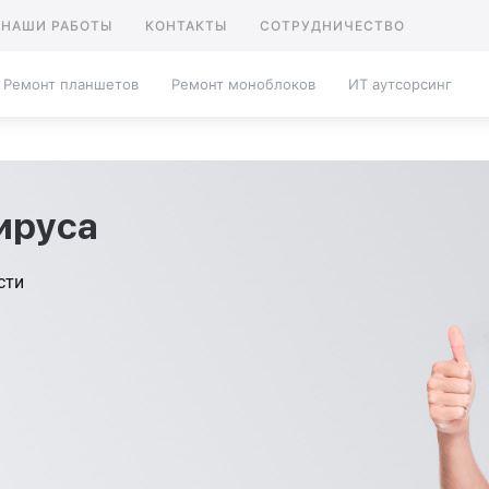
НАШИ РАБОТЫ
КОНТАКТЫ
СОТРУДНИЧЕСТВО
Ремонт планшетов
Ремонт моноблоков
ИТ аутсорсинг
ируса
сти