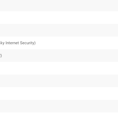
 Internet Security)
)