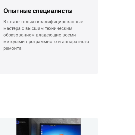
Опытные специалисты
В штате только квалифицированные
мастера с высшим техническим
образованием владеющие всеми
методами программного и аппаратного
ремонта.
ы