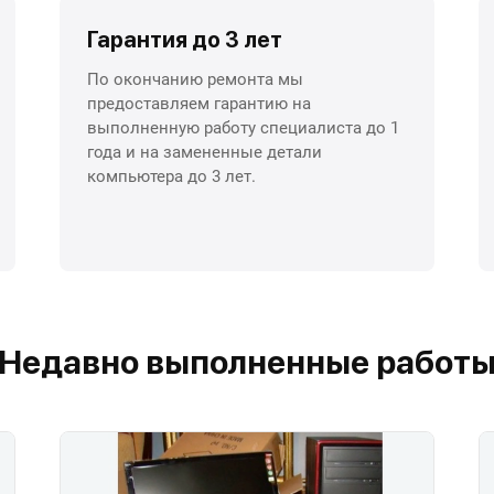
Гарантия до 3 лет
По окончанию ремонта мы
предоставляем гарантию на
выполненную работу специалиста до 1
года и на замененные детали
компьютера до 3 лет.
Недавно выполненные работ