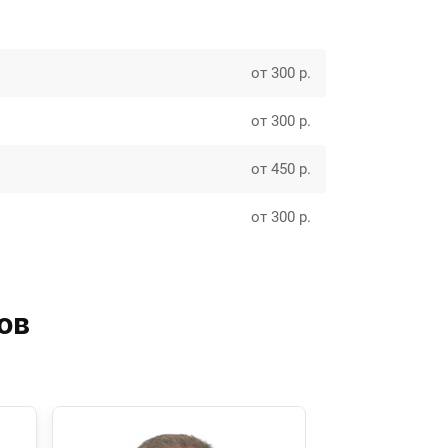
от 300 р.
от 300 р.
от 450 р.
от 300 р.
ов