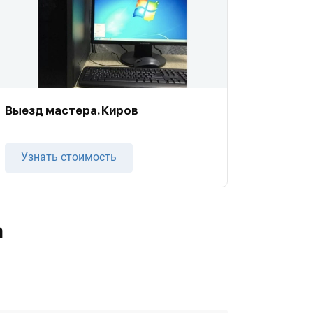
Выезд мастера. Киров
Узнать стоимость
а