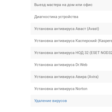
Выезд мастера на дом или офис
Диагностика устройства
Установка антивируса Аваст (Avast)
Установка антивируса Касперский (Kaspersky
Установка антивируса НОД 32 (ESET NOD32
Установка антивируса Dr.Web
Установка антивируса Авира (Avira)
Установка антивируса Norton
Удаление вирусов