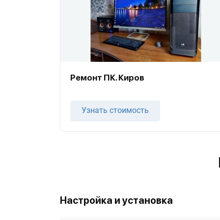
Ремонт ПК. Киров
Узнать стоимость
Настройка и установка