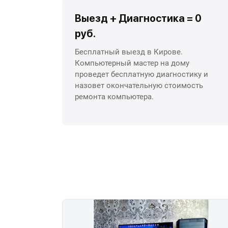
Выезд + Диагностика = 0
руб.
Бесплатный выезд в Кирове.
Компьютерный мастер на дому
проведет бесплатную диагностику и
назовет окончательную стоимость
ремонта компьютера.