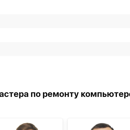
астера по ремонту компьютер