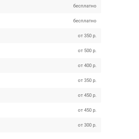
бесплатно
бесплатно
от 350 р.
от 500 р.
от 400 р.
от 350 р.
от 450 р.
от 450 р.
от 300 р.