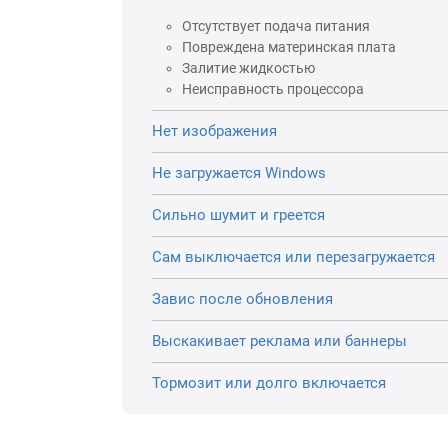
Отсутствует подача питания
Повреждена материнская плата
Залитие жидкостью
Неисправность процессора
Нет изображения
Не загружается Windows
Сильно шумит и греется
Сам выключается или перезагружается
Завис после обновления
Выскакивает реклама или баннеры
Тормозит или долго включается