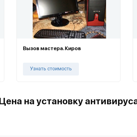
Вызов мастера. Киров
Узнать стоимость
Цена на установку антивирус