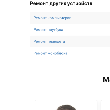
Ремонт других устройств
Ремонт компьютеров
Ремонт ноутбука
Ремонт планшета
Ремонт моноблока
М