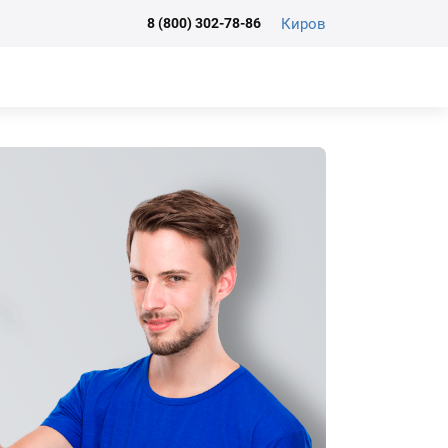
Киров
8 (800) 302-78-86