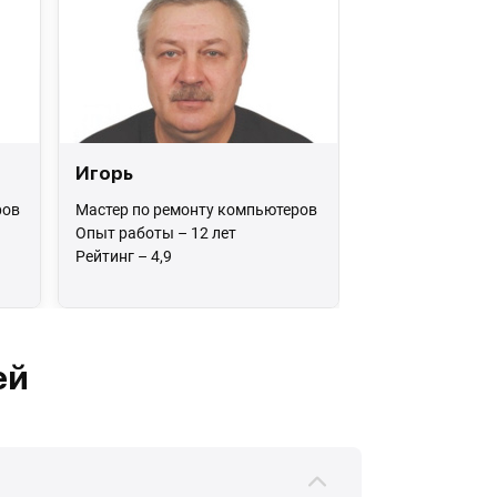
Игорь
ров
Мастер по ремонту компьютеров
Опыт работы – 12 лет
Рейтинг – 4,9
ей