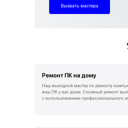
Вызвать мастера
Ремонт ПК на дому
Наш выездной мастер по ремонту компью
ваш ПК у вас дома. Сложный ремонт вып
с использованием профессионального о